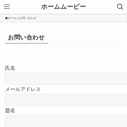
ホームムービー
ホーム
お問い合わせ
お問い合わせ
氏名
メールアドレス
題名