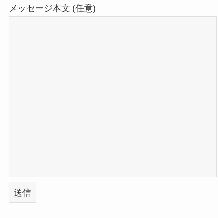
メッセージ本文 (任意)