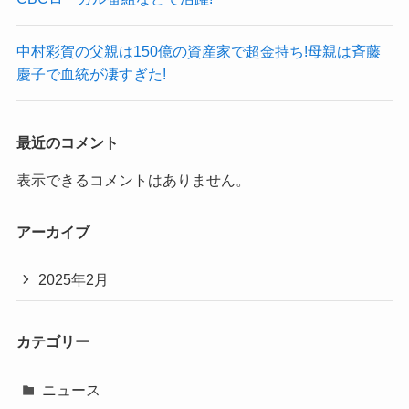
中村彩賀の父親は150億の資産家で超金持ち!母親は斉藤
慶子で血統が凄すぎた!
最近のコメント
表示できるコメントはありません。
アーカイブ
2025年2月
カテゴリー
ニュース